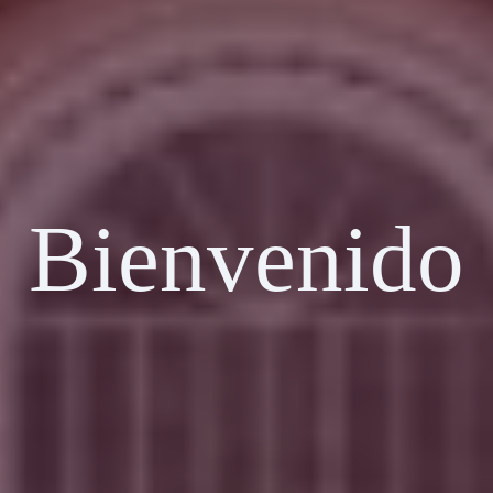
Bienvenido